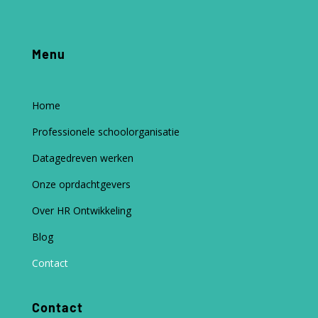
Menu
Home
Professionele schoolorganisatie
Datagedreven werken
Onze oprdachtgevers
Over HR Ontwikkeling
Blog
Contact
Contact