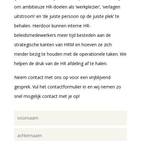
om ambitieuze HR-doelen als ‘werkplezier’, ‘verlagen
uitstroom’ en ‘de juiste persoon op de juiste plek’ te
behalen. Hierdoor kunnen interne HR-
beleidsmedewerkers meer tijd besteden aan de
strategische kanten van HRM en hoeven ze zich
minder bezig te houden met de operationele taken. We
helpen de druk van de HR afdeling af te halen.
Neem contact met ons op voor een vrijblijvend
gesprek. Vul het contactformulier in en wij nemen zo
snel mogelijk contact met je op
!
Naam
(Vereist)
Voornaam