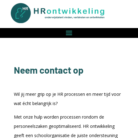
Neem contact op
Wil jij meer grip op je HR processen en meer tijd voor
wat écht belangrijk is?
Met onze hulp worden processen rondom de
personeelszaken geoptimaliseerd. HR ontwikkeling
geeft een schoolorganisatie de juiste ondersteuning