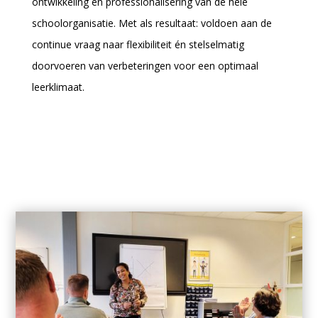
ontwikkeling en professionalisering van de hele
schoolorganisatie. Met als resultaat: voldoen aan de
continue vraag naar flexibiliteit én stelselmatig
doorvoeren van verbeteringen voor een optimaal
leerklimaat.