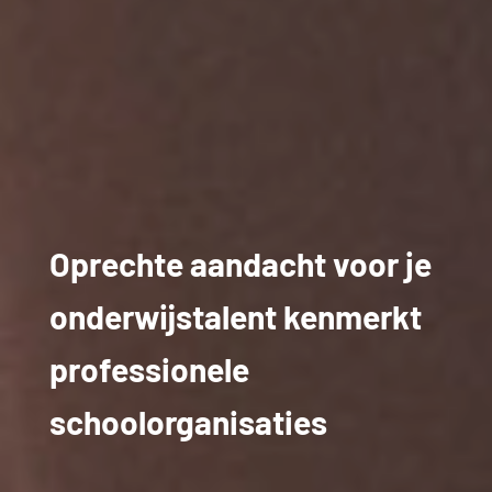
Oprechte aandacht voor je
onderwijstalent kenmerkt
professionele
schoolorganisaties