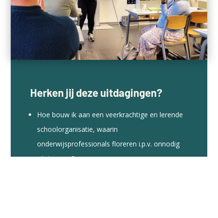
Herken jij deze uitdagingen?
Hoe bouw ik aan een veerkrachtige en lerende
schoolorganisatie, waarin
onderwijsprofessionals floreren i.p.v. onnodig
uitstromen?
Maak een afspraak