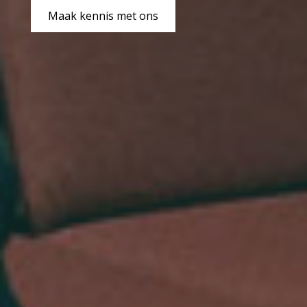
Maak kennis met ons