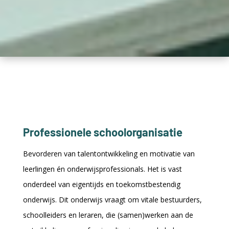
Professionele schoolorganisatie
Bevorderen van talentontwikkeling en motivatie van
leerlingen én onderwijsprofessionals. Het is vast
onderdeel van eigentijds en toekomstbestendig
onderwijs. Dit onderwijs vraagt om vitale bestuurders,
schoolleiders en leraren, die (samen)werken aan de