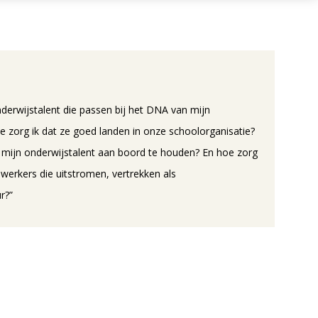
nderwijstalent die passen bij het DNA van mijn
e zorg ik dat ze goed landen in onze schoolorganisatie?
mijn onderwijstalent aan boord te houden? En hoe zorg
werkers die uitstromen, vertrekken als
r?”