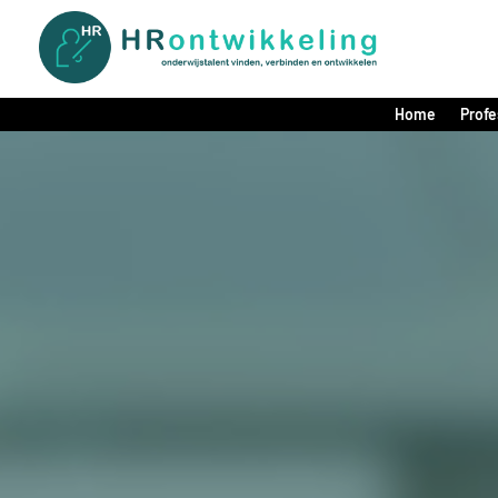
Home
Profe