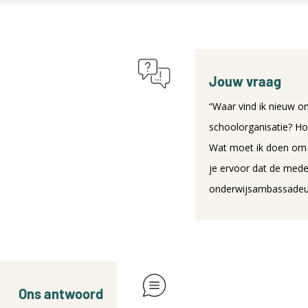
Jouw vraag
“Waar vind ik nieuw o
schoolorganisatie? Ho
Wat moet ik doen om 
je ervoor dat de mede
onderwijsambassadeu
Ons antwoord