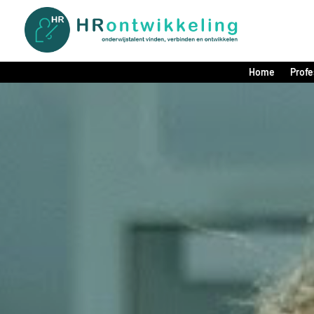
Home
Profe