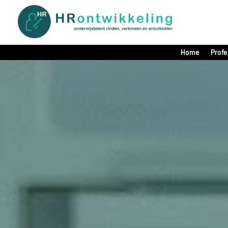
Home
Profe